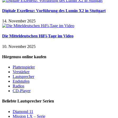
Digitale Exzellenz: Vorführung des Lumin X2 in Stuttgart
14. November 2025
Die Mitteldeutschen HiFi-Tage im Video
10. November 2025
Hörgenuss online kaufen
Plattenspieler
Verstärker
Lautsprecher
Endstufen
Radios
CD-Player
Beliebte Lautsprecher Serien
Diamond 11
Mission LX – Serie