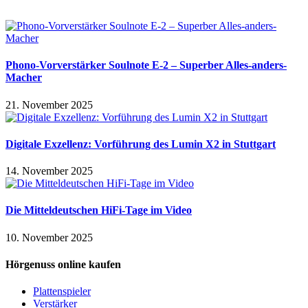
Phono-Vorverstärker Soulnote E-2 – Superber Alles-anders-
Macher
21. November 2025
Digitale Exzellenz: Vorführung des Lumin X2 in Stuttgart
14. November 2025
Die Mitteldeutschen HiFi-Tage im Video
10. November 2025
Hörgenuss online kaufen
Plattenspieler
Verstärker