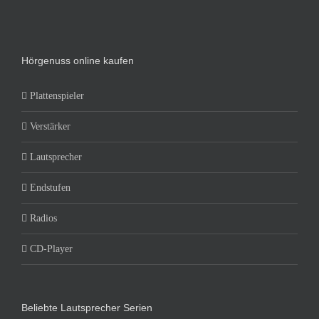
Hörgenuss online kaufen
Plattenspieler
Verstärker
Lautsprecher
Endstufen
Radios
CD-Player
Beliebte Lautsprecher Serien