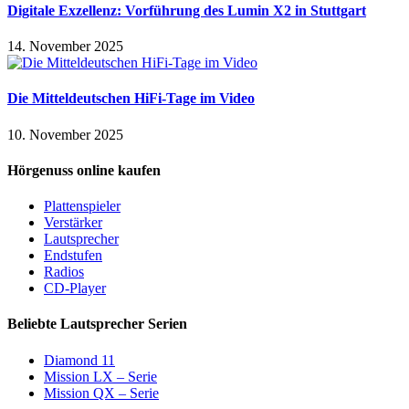
Digitale Exzellenz: Vorführung des Lumin X2 in Stuttgart
14. November 2025
Die Mitteldeutschen HiFi-Tage im Video
10. November 2025
Hörgenuss online kaufen
Plattenspieler
Verstärker
Lautsprecher
Endstufen
Radios
CD-Player
Beliebte Lautsprecher Serien
Diamond 11
Mission LX – Serie
Mission QX – Serie