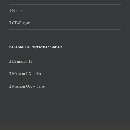
Radios
CD-Player
Beliebte Lautsprecher Serien
Diamond 11
Mission LX – Serie
Mission QX – Serie