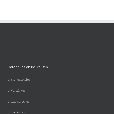
Hörgenuss online kaufen
Plattenspieler
Verstärker
Lautsprecher
Endstufen