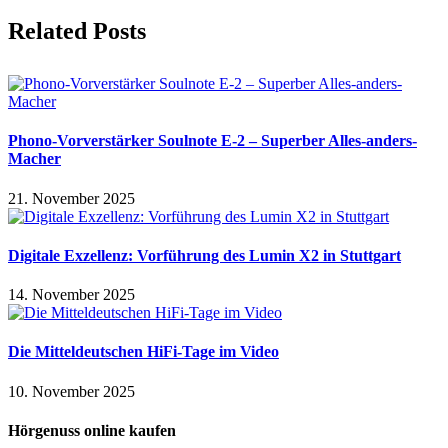
Related Posts
Phono-Vorverstärker Soulnote E-2 – Superber Alles-anders-
Macher
21. November 2025
Digitale Exzellenz: Vorführung des Lumin X2 in Stuttgart
14. November 2025
Die Mitteldeutschen HiFi-Tage im Video
10. November 2025
Hörgenuss online kaufen