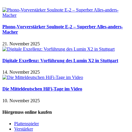
Phono-Vorverstärker Soulnote E-2 – Superber Alles-anders-
Macher
21. November 2025
Digitale Exzellenz: Vorführung des Lumin X2 in Stuttgart
14. November 2025
Die Mitteldeutschen HiFi-Tage im Video
10. November 2025
Hörgenuss online kaufen
Plattenspieler
Verstärker