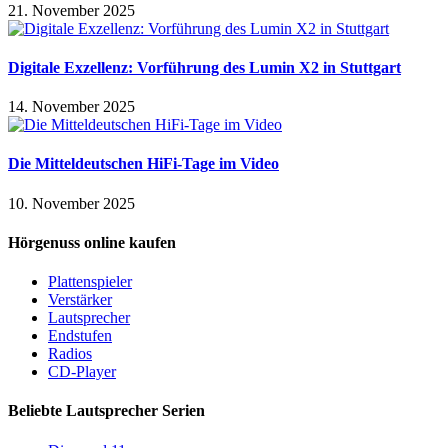
21. November 2025
Digitale Exzellenz: Vorführung des Lumin X2 in Stuttgart
14. November 2025
Die Mitteldeutschen HiFi-Tage im Video
10. November 2025
Hörgenuss online kaufen
Plattenspieler
Verstärker
Lautsprecher
Endstufen
Radios
CD-Player
Beliebte Lautsprecher Serien