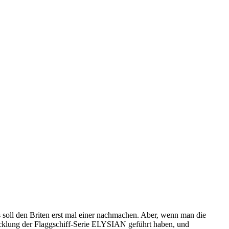
soll den Briten erst mal einer nachmachen. Aber, wenn man die
cklung der Flaggschiff-Serie ELYSIAN geführt haben, und