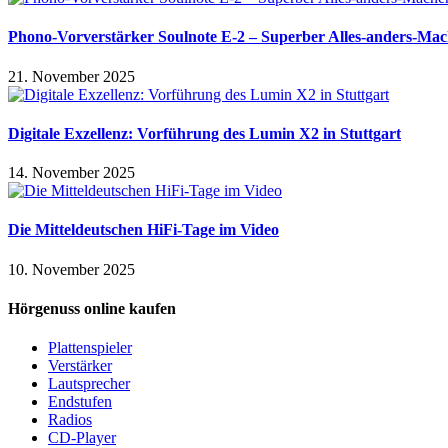
Phono-Vorverstärker Soulnote E-2 – Superber Alles-anders-Mac
21. November 2025
Digitale Exzellenz: Vorführung des Lumin X2 in Stuttgart
14. November 2025
Die Mitteldeutschen HiFi-Tage im Video
10. November 2025
Hörgenuss online kaufen
Plattenspieler
Verstärker
Lautsprecher
Endstufen
Radios
CD-Player