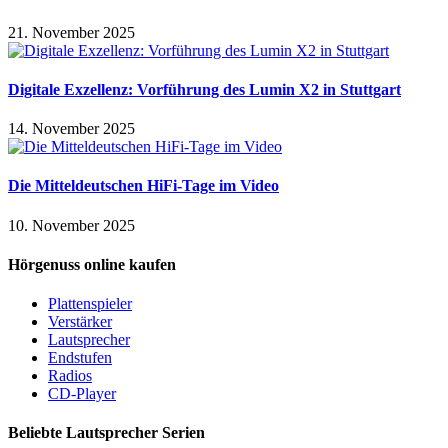
21. November 2025
Digitale Exzellenz: Vorführung des Lumin X2 in Stuttgart
14. November 2025
Die Mitteldeutschen HiFi-Tage im Video
10. November 2025
Hörgenuss online kaufen
Plattenspieler
Verstärker
Lautsprecher
Endstufen
Radios
CD-Player
Beliebte Lautsprecher Serien