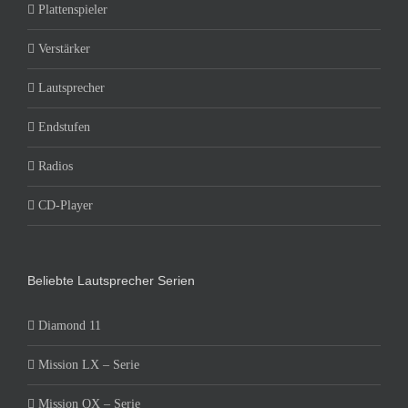
Plattenspieler
Verstärker
Lautsprecher
Endstufen
Radios
CD-Player
Beliebte Lautsprecher Serien
Diamond 11
Mission LX – Serie
Mission QX – Serie