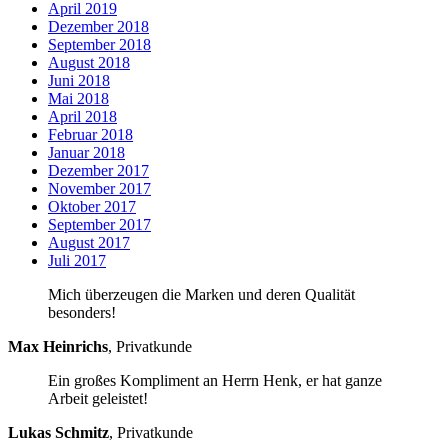
April 2019
Dezember 2018
September 2018
August 2018
Juni 2018
Mai 2018
April 2018
Februar 2018
Januar 2018
Dezember 2017
November 2017
Oktober 2017
September 2017
August 2017
Juli 2017
Mich überzeugen die Marken und deren Qualität
besonders!
Max Heinrichs
,
Privatkunde
Ein großes Kompliment an Herrn Henk, er hat ganze
Arbeit geleistet!
Lukas Schmitz
,
Privatkunde