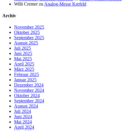
Willi Cremer
zu
Analog-Messe Krefeld
Archiv
November 2025
Oktober 2025
September 2025
August 2025
Juli 2025
Juni 2025
Mai 2025
April 2025
März 2025
Februar 2025
Januar 2025
Dezember 2024
November 2024
Oktober 2024
September 2024
August 2024
Juli 2024
Juni 2024
Mai 2024
April 2024