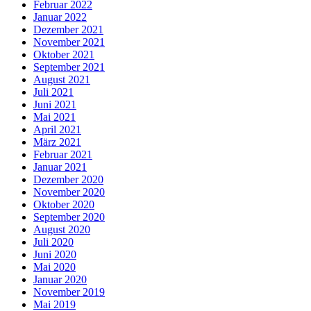
Februar 2022
Januar 2022
Dezember 2021
November 2021
Oktober 2021
September 2021
August 2021
Juli 2021
Juni 2021
Mai 2021
April 2021
März 2021
Februar 2021
Januar 2021
Dezember 2020
November 2020
Oktober 2020
September 2020
August 2020
Juli 2020
Juni 2020
Mai 2020
Januar 2020
November 2019
Mai 2019