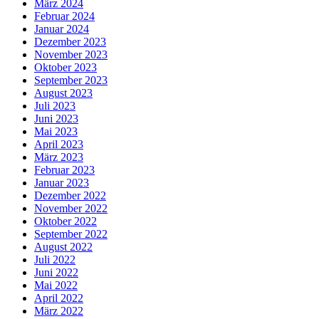
März 2024
Februar 2024
Januar 2024
Dezember 2023
November 2023
Oktober 2023
September 2023
August 2023
Juli 2023
Juni 2023
Mai 2023
April 2023
März 2023
Februar 2023
Januar 2023
Dezember 2022
November 2022
Oktober 2022
September 2022
August 2022
Juli 2022
Juni 2022
Mai 2022
April 2022
März 2022