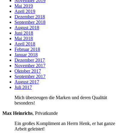
November 2019
Mai 2019
April 2019
Dezember 2018
September 2018
August 2018
Juni 2018
Mai 2018
April 2018
Februar 2018
Januar 2018
Dezember 2017
November 2017
Oktober 2017
September 2017
August 2017
Juli 2017
Mich überzeugen die Marken und deren Qualität
besonders!
Max Heinrichs
,
Privatkunde
Ein großes Kompliment an Herrn Henk, er hat ganze
Arbeit geleistet!