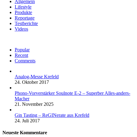
Allgemein
Lifestyle
Produkte
Reportage
Testberichte
Videos
Popular
Recent
Comments
Analog-Messe Krefeld
24. Oktober 2017
Phono-Vorverstärker Soulnote E-2 – Superber Alles-anders-
Macher
21. November 2025
Gin Tasting – ReGINerate aus Krefeld
24. Juli 2017
Neueste Kommentare