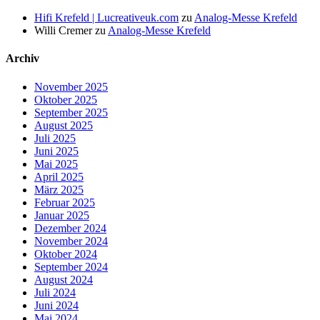
Hifi Krefeld | Lucreativeuk.com
zu
Analog-Messe Krefeld
Willi Cremer
zu
Analog-Messe Krefeld
Archiv
November 2025
Oktober 2025
September 2025
August 2025
Juli 2025
Juni 2025
Mai 2025
April 2025
März 2025
Februar 2025
Januar 2025
Dezember 2024
November 2024
Oktober 2024
September 2024
August 2024
Juli 2024
Juni 2024
Mai 2024