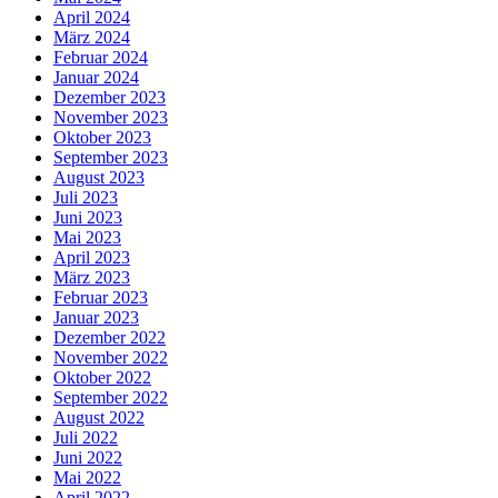
April 2024
März 2024
Februar 2024
Januar 2024
Dezember 2023
November 2023
Oktober 2023
September 2023
August 2023
Juli 2023
Juni 2023
Mai 2023
April 2023
März 2023
Februar 2023
Januar 2023
Dezember 2022
November 2022
Oktober 2022
September 2022
August 2022
Juli 2022
Juni 2022
Mai 2022
April 2022