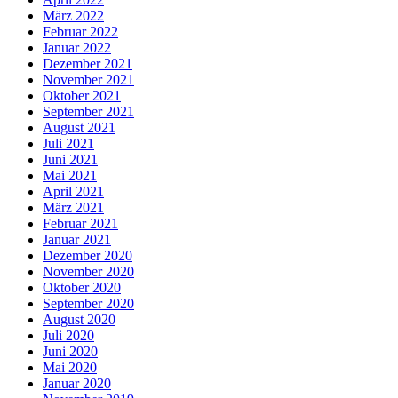
März 2022
Februar 2022
Januar 2022
Dezember 2021
November 2021
Oktober 2021
September 2021
August 2021
Juli 2021
Juni 2021
Mai 2021
April 2021
März 2021
Februar 2021
Januar 2021
Dezember 2020
November 2020
Oktober 2020
September 2020
August 2020
Juli 2020
Juni 2020
Mai 2020
Januar 2020