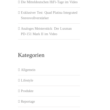
Die Mitteldeutschen HiFi-Tage im Video
Exklusiver Test: Quad Platina Integrated
Stereovollverstärker
Analoges Meisterstück: Der Luxman
PD-151 Mark II im Video
Kategorien
Allgemein
Lifestyle
Produkte
Reportage