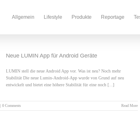
Allgemein
Lifestyle
Produkte
Reportage
Te
Neue LUMIN App für Android Geräte
LUMIN stell die neue Android App vor. Was ist neu? Noch mehr
Stabilität Die neue Lumin-Android-App wurde von Grund auf neu
entwickelt und bietet eine höhere Stabilität für eine noch [...]
|
0 Comments
Read More