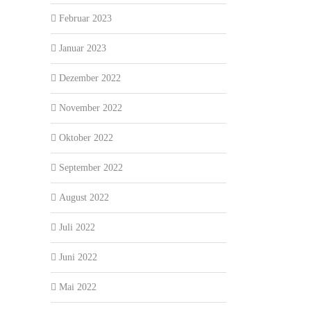
Februar 2023
Januar 2023
Dezember 2022
November 2022
Oktober 2022
September 2022
August 2022
Juli 2022
Juni 2022
Mai 2022