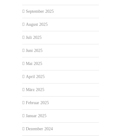
September 2025
August 2025
Juli 2025
Juni 2025
Mai 2025
April 2025
März 2025
Februar 2025
Januar 2025
Dezember 2024