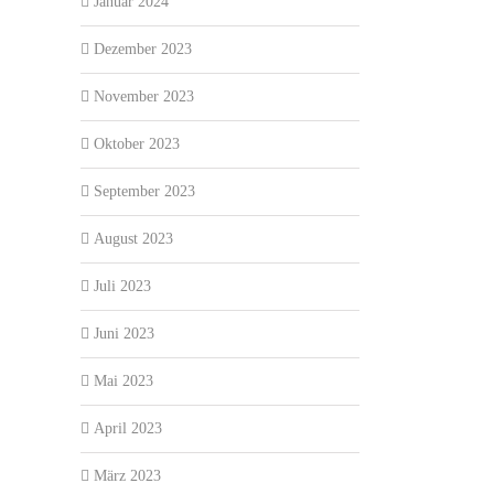
Januar 2024
Dezember 2023
November 2023
Oktober 2023
September 2023
August 2023
Juli 2023
Juni 2023
Mai 2023
April 2023
März 2023