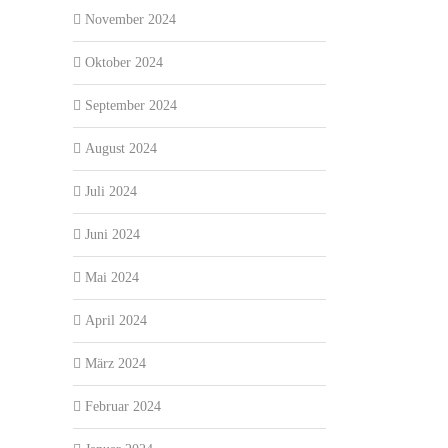
November 2024
Oktober 2024
September 2024
August 2024
Juli 2024
Juni 2024
Mai 2024
April 2024
März 2024
Februar 2024