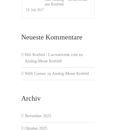
aus Krefeld
24. Juli 2017
Neueste Kommentare
Hifi Krefeld | Lucreativeuk.com
zu
Analog-Messe Krefeld
Willi Cremer
zu
Analog-Messe Krefeld
Archiv
November 2025
Oktober 2025