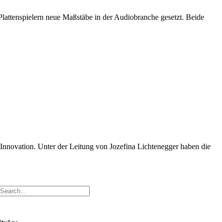
 Plattenspielern neue Maßstäbe in der Audiobranche gesetzt. Beide
Innovation. Unter der Leitung von Jozefina Lichtenegger haben die