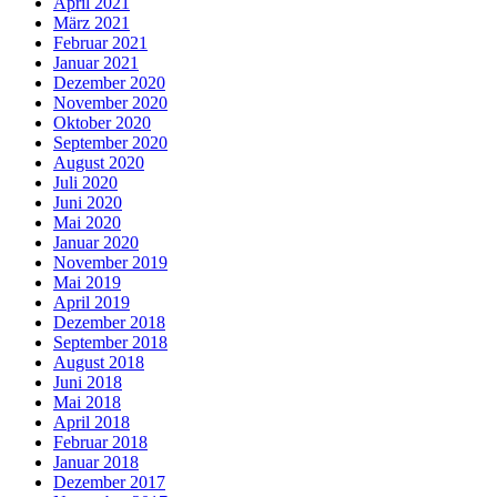
April 2021
März 2021
Februar 2021
Januar 2021
Dezember 2020
November 2020
Oktober 2020
September 2020
August 2020
Juli 2020
Juni 2020
Mai 2020
Januar 2020
November 2019
Mai 2019
April 2019
Dezember 2018
September 2018
August 2018
Juni 2018
Mai 2018
April 2018
Februar 2018
Januar 2018
Dezember 2017