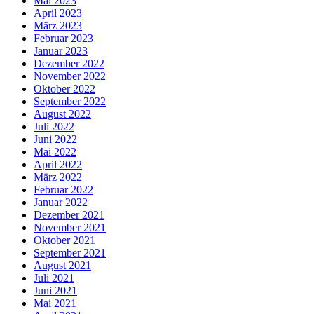
Mai 2023
April 2023
März 2023
Februar 2023
Januar 2023
Dezember 2022
November 2022
Oktober 2022
September 2022
August 2022
Juli 2022
Juni 2022
Mai 2022
April 2022
März 2022
Februar 2022
Januar 2022
Dezember 2021
November 2021
Oktober 2021
September 2021
August 2021
Juli 2021
Juni 2021
Mai 2021