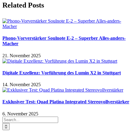
Related Posts
Phono-Vorverstärker Soulnote E-2 – Superber Alles-anders-
Macher
21. November 2025
Digitale Exzellenz: Vorführung des Lumin X2 in Stuttgart
14. November 2025
Exklusiver Test: Quad Platina Integrated Stereovollverstärker
6. November 2025
Search
for: