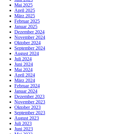
Mai 2025
April 2025
März 2025
Februar 2025
Januar 2025
Dezember 2024
November 2024
Oktober 2024
September 2024
August 2024
Juli 2024
Juni 2024
Mai 2024
April 2024
März 2024
Februar 2024
Januar 2024
Dezember 2023
November 2023
Oktober 2023
September 2023
August 2023
Juli 2023
Juni 2023