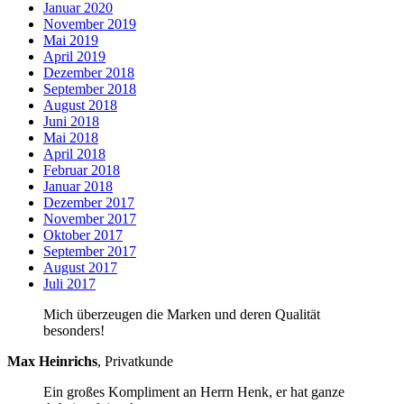
Januar 2020
November 2019
Mai 2019
April 2019
Dezember 2018
September 2018
August 2018
Juni 2018
Mai 2018
April 2018
Februar 2018
Januar 2018
Dezember 2017
November 2017
Oktober 2017
September 2017
August 2017
Juli 2017
Mich überzeugen die Marken und deren Qualität
besonders!
Max Heinrichs
,
Privatkunde
Ein großes Kompliment an Herrn Henk, er hat ganze