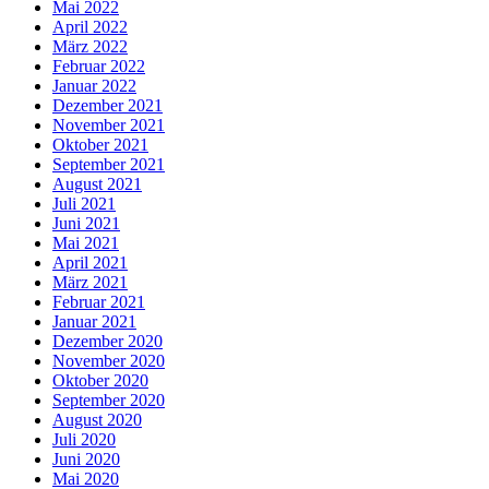
Mai 2022
April 2022
März 2022
Februar 2022
Januar 2022
Dezember 2021
November 2021
Oktober 2021
September 2021
August 2021
Juli 2021
Juni 2021
Mai 2021
April 2021
März 2021
Februar 2021
Januar 2021
Dezember 2020
November 2020
Oktober 2020
September 2020
August 2020
Juli 2020
Juni 2020
Mai 2020