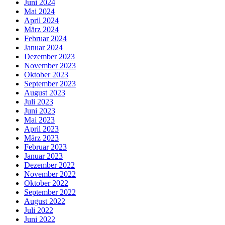
Juni 2024
Mai 2024
April 2024
März 2024
Februar 2024
Januar 2024
Dezember 2023
November 2023
Oktober 2023
September 2023
August 2023
Juli 2023
Juni 2023
Mai 2023
April 2023
März 2023
Februar 2023
Januar 2023
Dezember 2022
November 2022
Oktober 2022
September 2022
August 2022
Juli 2022
Juni 2022