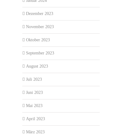
Januar 2024
Dezember 2023
November 2023
Oktober 2023
September 2023
August 2023
Juli 2023
Juni 2023
Mai 2023
April 2023
März 2023