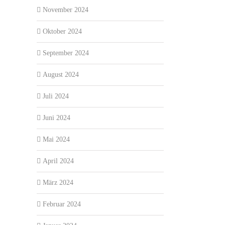
November 2024
Oktober 2024
September 2024
August 2024
Juli 2024
Juni 2024
Mai 2024
April 2024
März 2024
Februar 2024