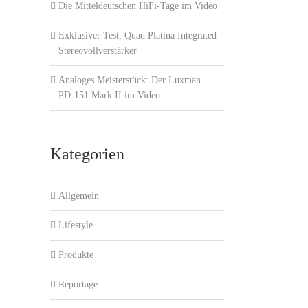
Die Mitteldeutschen HiFi-Tage im Video
Exklusiver Test: Quad Platina Integrated
Stereovollverstärker
Analoges Meisterstück: Der Luxman
PD-151 Mark II im Video
Kategorien
Allgemein
Lifestyle
Produkte
Reportage