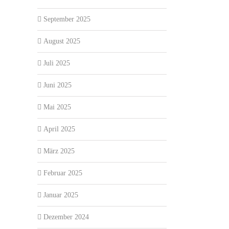
September 2025
August 2025
Juli 2025
Juni 2025
Mai 2025
April 2025
März 2025
Februar 2025
Januar 2025
Dezember 2024