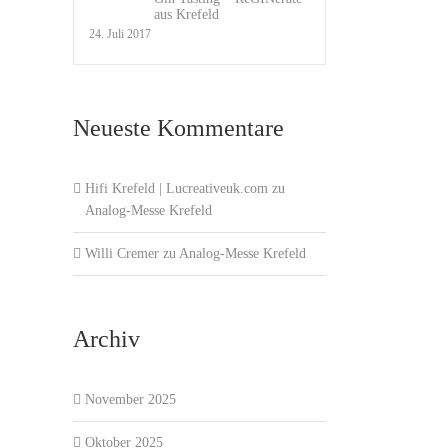
aus Krefeld
24. Juli 2017
Neueste Kommentare
Hifi Krefeld | Lucreativeuk.com
zu
Analog-Messe Krefeld
Willi Cremer
zu
Analog-Messe Krefeld
Archiv
November 2025
Oktober 2025