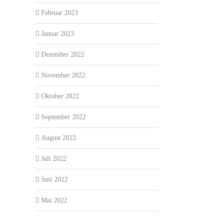
Februar 2023
Januar 2023
Dezember 2022
November 2022
Oktober 2022
September 2022
August 2022
Juli 2022
Juni 2022
Mai 2022