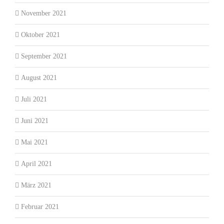
November 2021
Oktober 2021
September 2021
August 2021
Juli 2021
Juni 2021
Mai 2021
April 2021
März 2021
Februar 2021