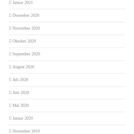
Januar 2021
Dezember 2020
November 2020
Oktober 2020
September 2020
August 2020
Juli 2020
Juni 2020
Mai 2020
Januar 2020
November 2019