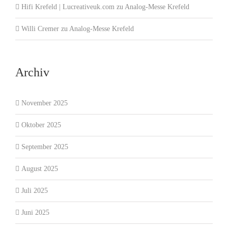
Hifi Krefeld | Lucreativeuk.com
zu
Analog-Messe Krefeld
Willi Cremer
zu
Analog-Messe Krefeld
Archiv
November 2025
Oktober 2025
September 2025
August 2025
Juli 2025
Juni 2025