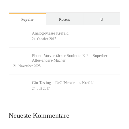
Comments
Popular
Recent
Analog-Messe Krefeld
24. Oktober 2017
Phono-Vorverstärker Soulnote E-2 – Superber
Alles-anders-Macher
21. November 2025
Gin Tasting – ReGINerate aus Krefeld
24. Juli 2017
Neueste Kommentare