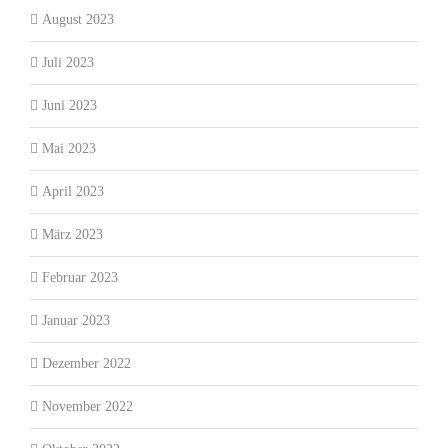
August 2023
Juli 2023
Juni 2023
Mai 2023
April 2023
März 2023
Februar 2023
Januar 2023
Dezember 2022
November 2022