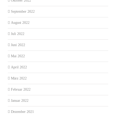
Oktober 2022
September 2022
August 2022
Juli 2022
Juni 2022
Mai 2022
April 2022
März 2022
Februar 2022
Januar 2022
Dezember 2021