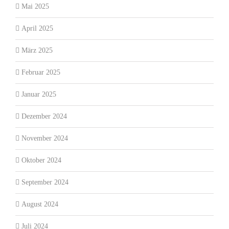
Mai 2025
April 2025
März 2025
Februar 2025
Januar 2025
Dezember 2024
November 2024
Oktober 2024
September 2024
August 2024
Juli 2024