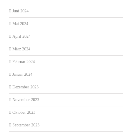
Juni 2024
Mai 2024
April 2024
März 2024
Februar 2024
Januar 2024
Dezember 2023
November 2023
Oktober 2023
September 2023