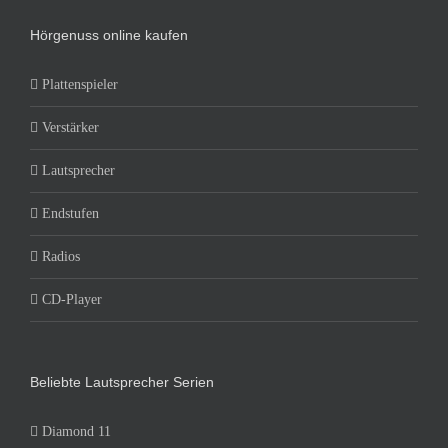
Hörgenuss online kaufen
Plattenspieler
Verstärker
Lautsprecher
Endstufen
Radios
CD-Player
Beliebte Lautsprecher Serien
Diamond 11