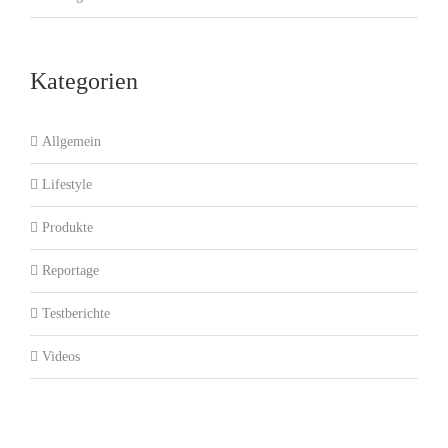
Kategorien
Allgemein
Lifestyle
Produkte
Reportage
Testberichte
Videos