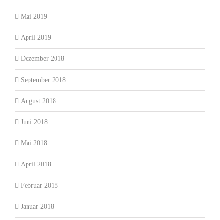
Mai 2019
April 2019
Dezember 2018
September 2018
August 2018
Juni 2018
Mai 2018
April 2018
Februar 2018
Januar 2018