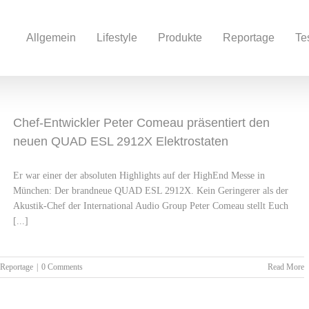
Allgemein
Lifestyle
Produkte
Reportage
Te
Chef-Entwickler Peter Comeau präsentiert den
neuen QUAD ESL 2912X Elektrostaten
Er war einer der absoluten Highlights auf der HighEnd Messe in
München: Der brandneue QUAD ESL 2912X. Kein Geringerer als der
Akustik-Chef der International Audio Group Peter Comeau stellt Euch
[...]
Reportage
|
0 Comments
Read More