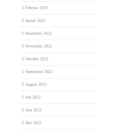
Februar 2023
Januar 2023
Dezember 2022
November 2022
Oktober 2022
September 2022
August 2022
Juli 2022
Juni 2022
Mai 2022