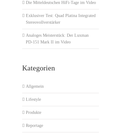
Die Mitteldeutschen HiFi-Tage im Video
Exklusiver Test: Quad Platina Integrated
Stereovollverstärker
Analoges Meisterstück: Der Luxman
PD-151 Mark II im Video
Kategorien
Allgemein
Lifestyle
Produkte
Reportage