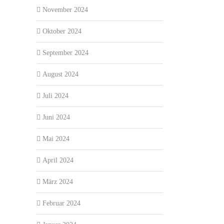
November 2024
Oktober 2024
September 2024
August 2024
Juli 2024
Juni 2024
Mai 2024
April 2024
März 2024
Februar 2024