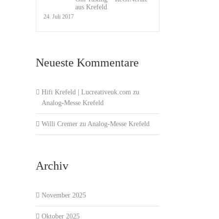
aus Krefeld
24. Juli 2017
Neueste Kommentare
Hifi Krefeld | Lucreativeuk.com
zu
Analog-Messe Krefeld
Willi Cremer
zu
Analog-Messe Krefeld
Archiv
November 2025
Oktober 2025