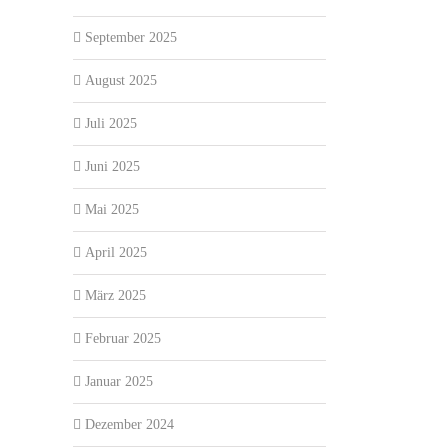
September 2025
August 2025
Juli 2025
Juni 2025
Mai 2025
April 2025
März 2025
Februar 2025
Januar 2025
Dezember 2024