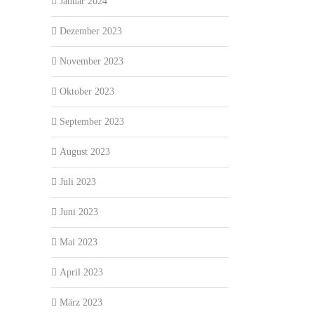
Januar 2024
Dezember 2023
November 2023
Oktober 2023
September 2023
August 2023
Juli 2023
Juni 2023
Mai 2023
April 2023
März 2023