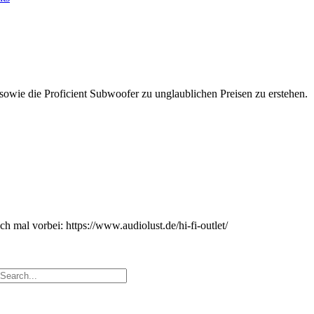
sowie die Proficient Subwoofer zu unglaublichen Preisen zu erstehen.
 mal vorbei: https://www.audiolust.de/hi-fi-outlet/