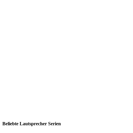
Beliebte Lautsprecher Serien