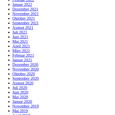
Januar 2022
Dezember 2021
November 2021
Oktober 2021
September 2021
August 2021
Juli 2021
Juni 2021
Mai 2021
April 2021
März 2021
Februar 2021
Januar 2021
Dezember 2020
November 2020
Oktober 2020
September 2020
August 2020
Juli 2020
Juni 2020
Mai 2020
Januar 2020
November 2019
Mai 2019