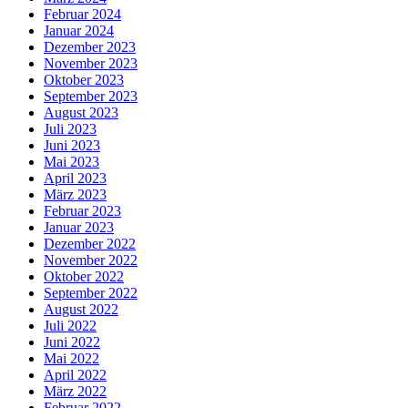
Februar 2024
Januar 2024
Dezember 2023
November 2023
Oktober 2023
September 2023
August 2023
Juli 2023
Juni 2023
Mai 2023
April 2023
März 2023
Februar 2023
Januar 2023
Dezember 2022
November 2022
Oktober 2022
September 2022
August 2022
Juli 2022
Juni 2022
Mai 2022
April 2022
März 2022
Februar 2022