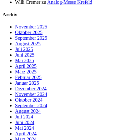
Willi Cremer
zu
Analog-Messe Krefeld
Archiv
November 2025
Oktober 2025
September 2025
August 2025
Juli 2025
Juni 2025
Mai 2025
April 2025
März 2025
Februar 2025
Januar 2025
Dezember 2024
November 2024
Oktober 2024
September 2024
August 2024
Juli 2024
Juni 2024
Mai 2024
April 2024
März 2024