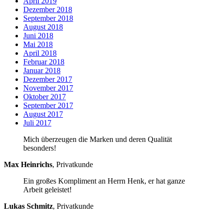
April 2019
Dezember 2018
September 2018
August 2018
Juni 2018
Mai 2018
April 2018
Februar 2018
Januar 2018
Dezember 2017
November 2017
Oktober 2017
September 2017
August 2017
Juli 2017
Mich überzeugen die Marken und deren Qualität
besonders!
Max Heinrichs
,
Privatkunde
Ein großes Kompliment an Herrn Henk, er hat ganze
Arbeit geleistet!
Lukas Schmitz
,
Privatkunde