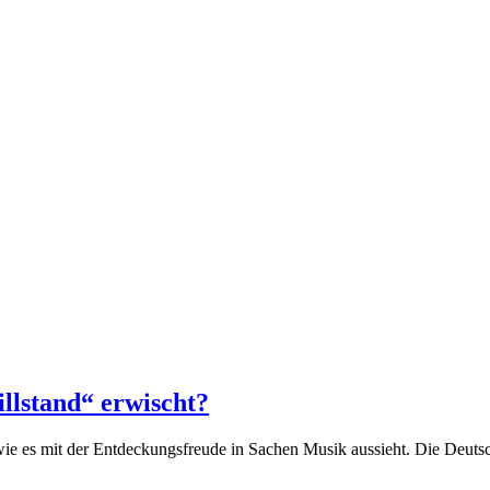
llstand“ erwischt?
ie es mit der Entdeckungsfreude in Sachen Musik aussieht. Die Deutsc