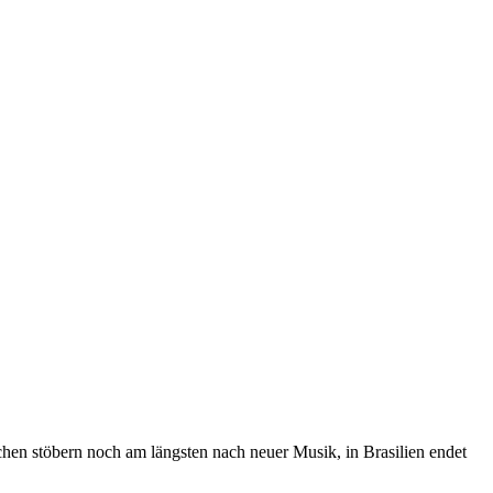
hen stöbern noch am längsten nach neuer Musik, in Brasilien endet