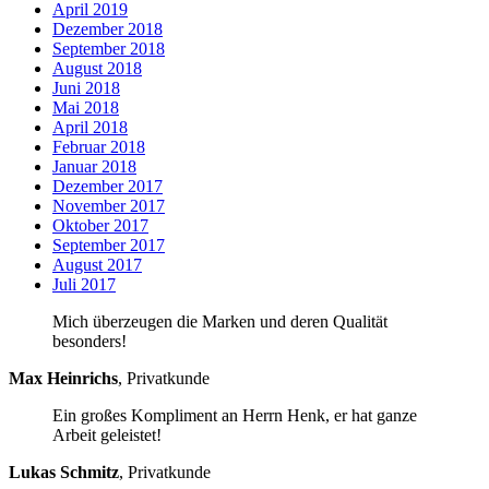
April 2019
Dezember 2018
September 2018
August 2018
Juni 2018
Mai 2018
April 2018
Februar 2018
Januar 2018
Dezember 2017
November 2017
Oktober 2017
September 2017
August 2017
Juli 2017
Mich überzeugen die Marken und deren Qualität
besonders!
Max Heinrichs
,
Privatkunde
Ein großes Kompliment an Herrn Henk, er hat ganze
Arbeit geleistet!
Lukas Schmitz
,
Privatkunde