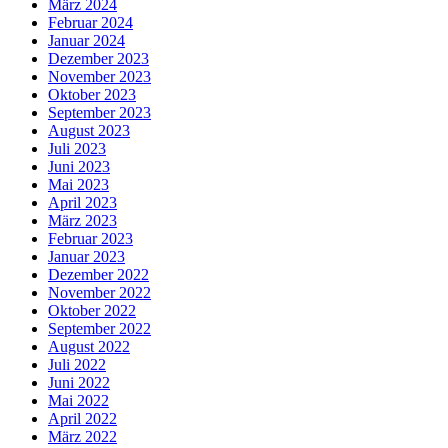
März 2024
Februar 2024
Januar 2024
Dezember 2023
November 2023
Oktober 2023
September 2023
August 2023
Juli 2023
Juni 2023
Mai 2023
April 2023
März 2023
Februar 2023
Januar 2023
Dezember 2022
November 2022
Oktober 2022
September 2022
August 2022
Juli 2022
Juni 2022
Mai 2022
April 2022
März 2022