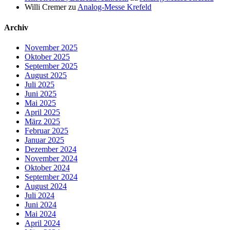
Willi Cremer
zu
Analog-Messe Krefeld
Archiv
November 2025
Oktober 2025
September 2025
August 2025
Juli 2025
Juni 2025
Mai 2025
April 2025
März 2025
Februar 2025
Januar 2025
Dezember 2024
November 2024
Oktober 2024
September 2024
August 2024
Juli 2024
Juni 2024
Mai 2024
April 2024