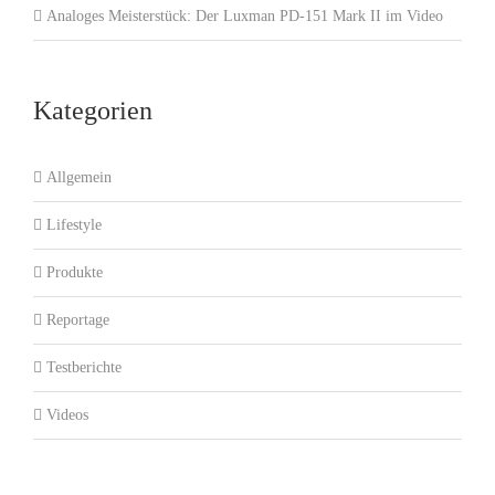
Analoges Meisterstück: Der Luxman PD-151 Mark II im Video
Kategorien
Allgemein
Lifestyle
Produkte
Reportage
Testberichte
Videos