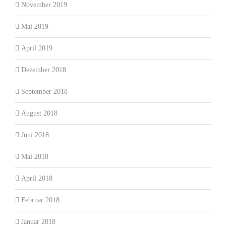
November 2019
Mai 2019
April 2019
Dezember 2018
September 2018
August 2018
Juni 2018
Mai 2018
April 2018
Februar 2018
Januar 2018