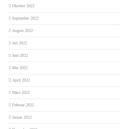
Oktober 2022
September 2022
August 2022
Juli 2022
Juni 2022
Mai 2022
April 2022
März 2022
Februar 2022
Januar 2022