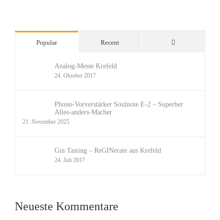
Comments
Popular
Recent
Analog-Messe Krefeld
24. Oktober 2017
Phono-Vorverstärker Soulnote E-2 – Superber
Alles-anders-Macher
21. November 2025
Gin Tasting – ReGINerate aus Krefeld
24. Juli 2017
Neueste Kommentare