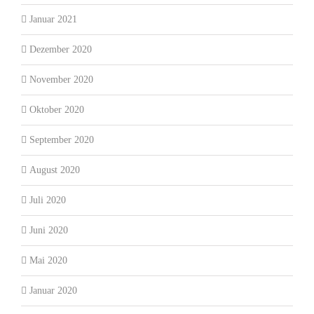
Januar 2021
Dezember 2020
November 2020
Oktober 2020
September 2020
August 2020
Juli 2020
Juni 2020
Mai 2020
Januar 2020