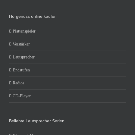
Hörgenuss online kaufen
Plattenspieler
Verstärker
Lautsprecher
Endstufen
Radios
CD-Player
Beliebte Lautsprecher Serien