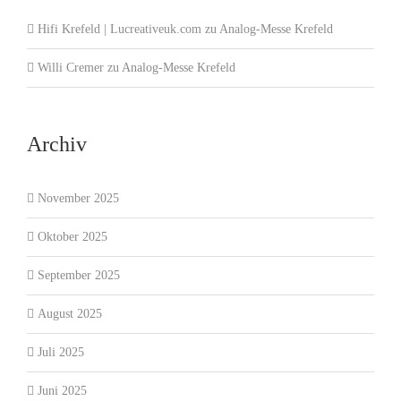
Hifi Krefeld | Lucreativeuk.com
zu
Analog-Messe Krefeld
Willi Cremer
zu
Analog-Messe Krefeld
Archiv
November 2025
Oktober 2025
September 2025
August 2025
Juli 2025
Juni 2025