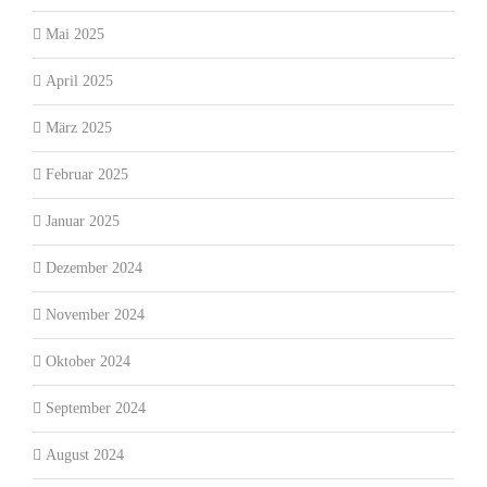
Mai 2025
April 2025
März 2025
Februar 2025
Januar 2025
Dezember 2024
November 2024
Oktober 2024
September 2024
August 2024