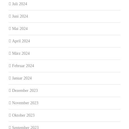
Juli 2024
Juni 2024
Mai 2024
April 2024
März 2024
Februar 2024
Januar 2024
Dezember 2023
November 2023
Oktober 2023
September 2023