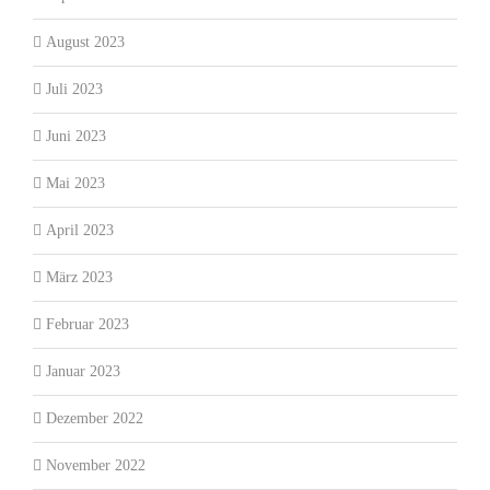
August 2023
Juli 2023
Juni 2023
Mai 2023
April 2023
März 2023
Februar 2023
Januar 2023
Dezember 2022
November 2022