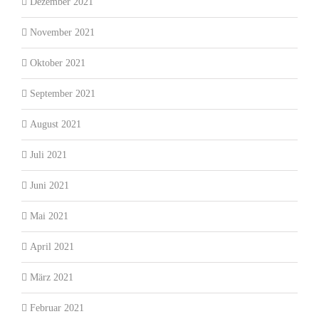
Dezember 2021
November 2021
Oktober 2021
September 2021
August 2021
Juli 2021
Juni 2021
Mai 2021
April 2021
März 2021
Februar 2021