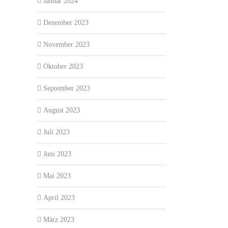
Januar 2024
Dezember 2023
November 2023
Oktober 2023
September 2023
August 2023
Juli 2023
Juni 2023
Mai 2023
April 2023
März 2023