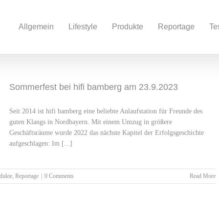
Allgemein
Lifestyle
Produkte
Reportage
Te
Sommerfest bei hifi bamberg am 23.9.2023
Seit 2014 ist hifi bamberg eine beliebte Anlaufstation für Freunde des
guten Klangs in Nordbayern. Mit einem Umzug in größere
Geschäftsräume wurde 2022 das nächste Kapitel der Erfolgsgeschichte
aufgeschlagen: Im [...]
dukte
,
Reportage
|
0 Comments
Read More