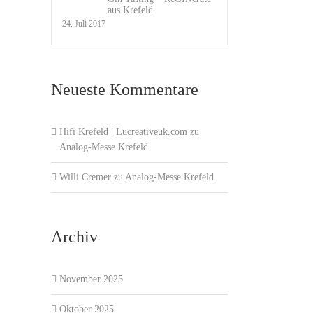
aus Krefeld
24. Juli 2017
Neueste Kommentare
Hifi Krefeld | Lucreativeuk.com
zu
Analog-Messe Krefeld
Willi Cremer
zu
Analog-Messe Krefeld
Archiv
November 2025
Oktober 2025