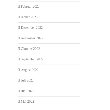
Februar 2023
Januar 2023
Dezember 2022
November 2022
Oktober 2022
September 2022
August 2022
Juli 2022
Juni 2022
Mai 2022