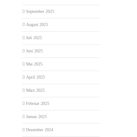
September 2025
August 2025
Juli 2025
Juni 2025
Mai 2025
April 2025
März 2025
Februar 2025
Januar 2025
Dezember 2024