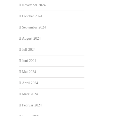
November 2024
Oktober 2024
September 2024
August 2024
Juli 2024
Juni 2024
Mai 2024
April 2024
März 2024
Februar 2024