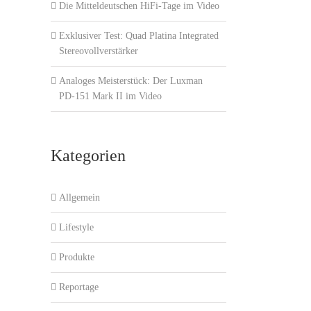
Die Mitteldeutschen HiFi-Tage im Video
Exklusiver Test: Quad Platina Integrated
Stereovollverstärker
Analoges Meisterstück: Der Luxman
PD-151 Mark II im Video
Kategorien
Allgemein
Lifestyle
Produkte
Reportage