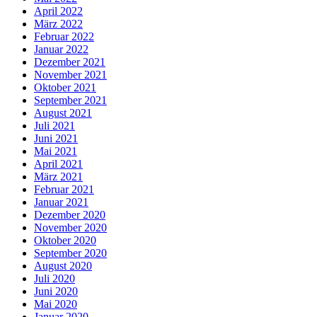
April 2022
März 2022
Februar 2022
Januar 2022
Dezember 2021
November 2021
Oktober 2021
September 2021
August 2021
Juli 2021
Juni 2021
Mai 2021
April 2021
März 2021
Februar 2021
Januar 2021
Dezember 2020
November 2020
Oktober 2020
September 2020
August 2020
Juli 2020
Juni 2020
Mai 2020
Januar 2020