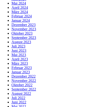
Mai 2024
April 2024
März 2024
Februar 2024
Januar 2024
Dezember 2023
November 2023
Oktober 2023
September 2023
August 2023
Juli 2023
Juni 2023
Mai 2023
April 2023
März 2023
Februar 2023
Januar 2023
Dezember 2022
November 2022
Oktober 2022
September 2022
August 2022
Juli 2022
Juni 2022
Mai 2022