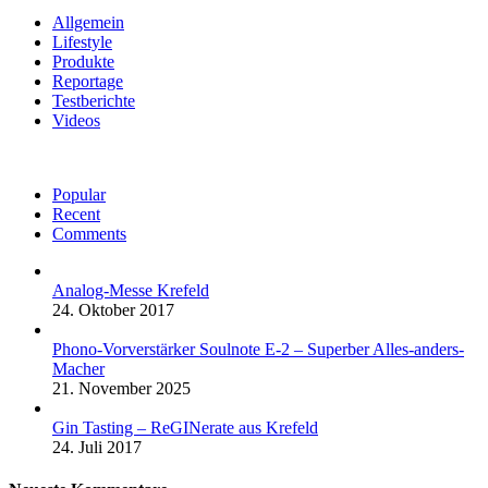
Allgemein
Lifestyle
Produkte
Reportage
Testberichte
Videos
Popular
Recent
Comments
Analog-Messe Krefeld
24. Oktober 2017
Phono-Vorverstärker Soulnote E-2 – Superber Alles-anders-
Macher
21. November 2025
Gin Tasting – ReGINerate aus Krefeld
24. Juli 2017