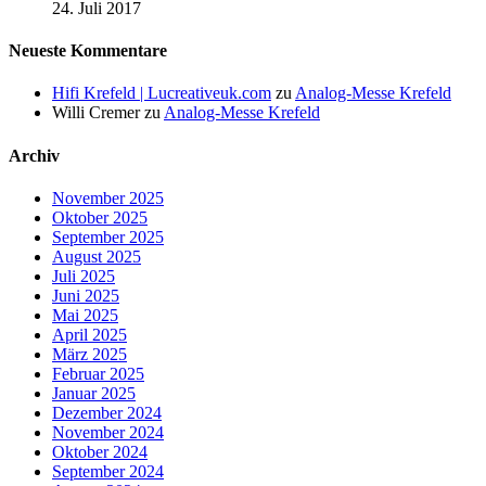
24. Juli 2017
Neueste Kommentare
Hifi Krefeld | Lucreativeuk.com
zu
Analog-Messe Krefeld
Willi Cremer
zu
Analog-Messe Krefeld
Archiv
November 2025
Oktober 2025
September 2025
August 2025
Juli 2025
Juni 2025
Mai 2025
April 2025
März 2025
Februar 2025
Januar 2025
Dezember 2024
November 2024
Oktober 2024
September 2024