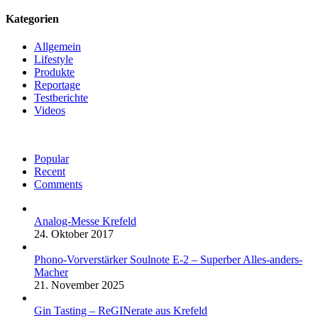
Kategorien
Allgemein
Lifestyle
Produkte
Reportage
Testberichte
Videos
Popular
Recent
Comments
Analog-Messe Krefeld
24. Oktober 2017
Phono-Vorverstärker Soulnote E-2 – Superber Alles-anders-
Macher
21. November 2025
Gin Tasting – ReGINerate aus Krefeld