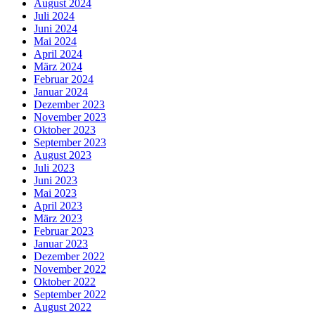
August 2024
Juli 2024
Juni 2024
Mai 2024
April 2024
März 2024
Februar 2024
Januar 2024
Dezember 2023
November 2023
Oktober 2023
September 2023
August 2023
Juli 2023
Juni 2023
Mai 2023
April 2023
März 2023
Februar 2023
Januar 2023
Dezember 2022
November 2022
Oktober 2022
September 2022
August 2022