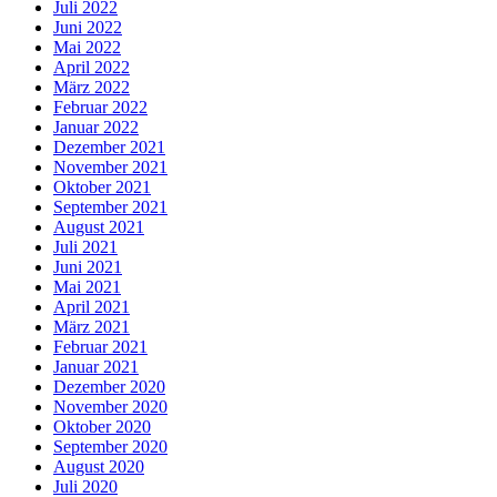
Juli 2022
Juni 2022
Mai 2022
April 2022
März 2022
Februar 2022
Januar 2022
Dezember 2021
November 2021
Oktober 2021
September 2021
August 2021
Juli 2021
Juni 2021
Mai 2021
April 2021
März 2021
Februar 2021
Januar 2021
Dezember 2020
November 2020
Oktober 2020
September 2020
August 2020
Juli 2020