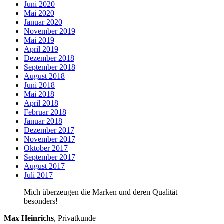
Juni 2020
Mai 2020
Januar 2020
November 2019
Mai 2019
April 2019
Dezember 2018
September 2018
August 2018
Juni 2018
Mai 2018
April 2018
Februar 2018
Januar 2018
Dezember 2017
November 2017
Oktober 2017
September 2017
August 2017
Juli 2017
Mich überzeugen die Marken und deren Qualität
besonders!
Max Heinrichs
,
Privatkunde