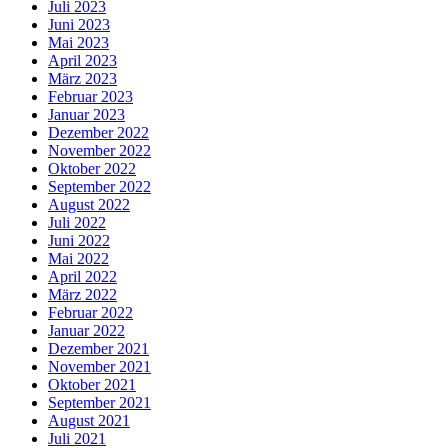
Juli 2023
Juni 2023
Mai 2023
April 2023
März 2023
Februar 2023
Januar 2023
Dezember 2022
November 2022
Oktober 2022
September 2022
August 2022
Juli 2022
Juni 2022
Mai 2022
April 2022
März 2022
Februar 2022
Januar 2022
Dezember 2021
November 2021
Oktober 2021
September 2021
August 2021
Juli 2021