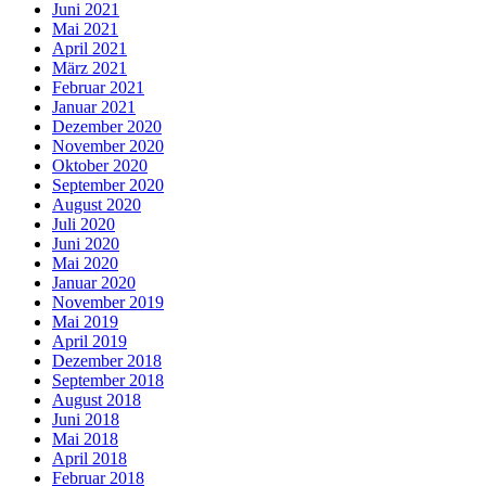
Juni 2021
Mai 2021
April 2021
März 2021
Februar 2021
Januar 2021
Dezember 2020
November 2020
Oktober 2020
September 2020
August 2020
Juli 2020
Juni 2020
Mai 2020
Januar 2020
November 2019
Mai 2019
April 2019
Dezember 2018
September 2018
August 2018
Juni 2018
Mai 2018
April 2018
Februar 2018