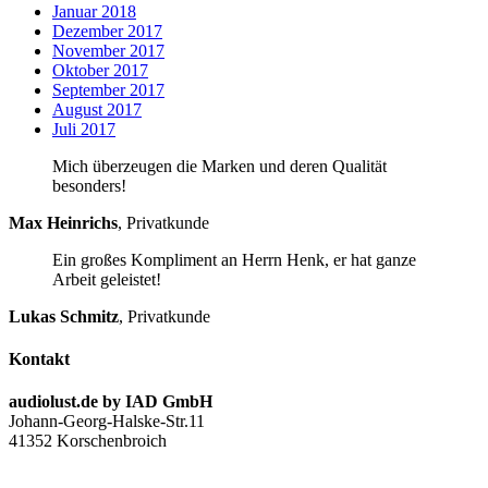
Januar 2018
Dezember 2017
November 2017
Oktober 2017
September 2017
August 2017
Juli 2017
Mich überzeugen die Marken und deren Qualität
besonders!
Max Heinrichs
,
Privatkunde
Ein großes Kompliment an Herrn Henk, er hat ganze
Arbeit geleistet!
Lukas Schmitz
,
Privatkunde
Kontakt
audiolust.de by IAD GmbH
Johann-Georg-Halske-Str.11
41352 Korschenbroich