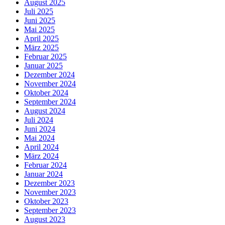
August 2025
Juli 2025
Juni 2025
Mai 2025
April 2025
März 2025
Februar 2025
Januar 2025
Dezember 2024
November 2024
Oktober 2024
September 2024
August 2024
Juli 2024
Juni 2024
Mai 2024
April 2024
März 2024
Februar 2024
Januar 2024
Dezember 2023
November 2023
Oktober 2023
September 2023
August 2023