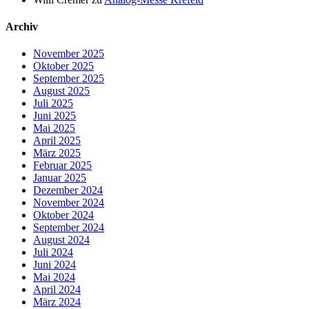
Archiv
November 2025
Oktober 2025
September 2025
August 2025
Juli 2025
Juni 2025
Mai 2025
April 2025
März 2025
Februar 2025
Januar 2025
Dezember 2024
November 2024
Oktober 2024
September 2024
August 2024
Juli 2024
Juni 2024
Mai 2024
April 2024
März 2024