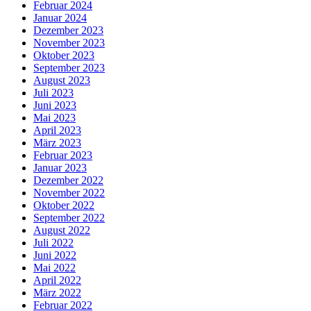
Februar 2024
Januar 2024
Dezember 2023
November 2023
Oktober 2023
September 2023
August 2023
Juli 2023
Juni 2023
Mai 2023
April 2023
März 2023
Februar 2023
Januar 2023
Dezember 2022
November 2022
Oktober 2022
September 2022
August 2022
Juli 2022
Juni 2022
Mai 2022
April 2022
März 2022
Februar 2022