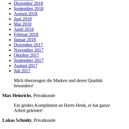
Dezember 2018
September 2018
August 2018
Juni 2018
Mai 2018
April 2018
Februar 2018
Januar 2018
Dezember 2017
November 2017
Oktober 2017
September 2017
August 2017
Juli 2017
Mich überzeugen die Marken und deren Qualität
besonders!
Max Heinrichs
,
Privatkunde
Ein großes Kompliment an Herrn Henk, er hat ganze
Arbeit geleistet!
Lukas Schmitz
,
Privatkunde