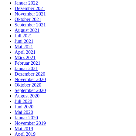
Januar 2022
Dezember 2021
November 2021
Oktober 2021
September 2021
August 2021
Juli 2021
Juni 2021
Mai 2021
April 2021
März 2021
Februar 2021
Januar 2021
Dezember 2020
November 2020
Oktober 2020
September 2020
August 2020
Juli 2020
Juni 2020
Mai 2020
Januar 2020
November 2019
Mai 2019
April 2019