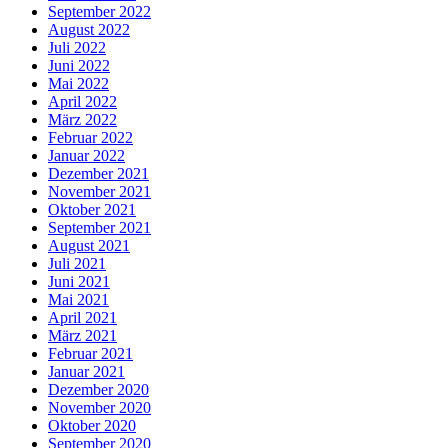
September 2022
August 2022
Juli 2022
Juni 2022
Mai 2022
April 2022
März 2022
Februar 2022
Januar 2022
Dezember 2021
November 2021
Oktober 2021
September 2021
August 2021
Juli 2021
Juni 2021
Mai 2021
April 2021
März 2021
Februar 2021
Januar 2021
Dezember 2020
November 2020
Oktober 2020
September 2020