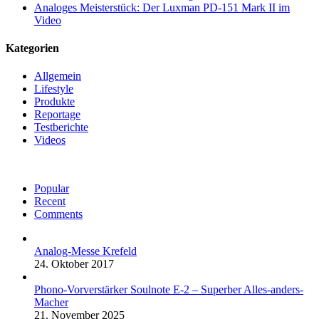
Analoges Meisterstück: Der Luxman PD-151 Mark II im
Video
Kategorien
Allgemein
Lifestyle
Produkte
Reportage
Testberichte
Videos
Popular
Recent
Comments
Analog-Messe Krefeld
24. Oktober 2017
Phono-Vorverstärker Soulnote E-2 – Superber Alles-anders-
Macher
21. November 2025