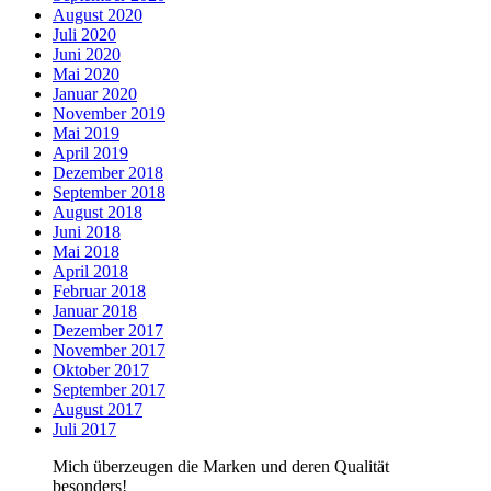
August 2020
Juli 2020
Juni 2020
Mai 2020
Januar 2020
November 2019
Mai 2019
April 2019
Dezember 2018
September 2018
August 2018
Juni 2018
Mai 2018
April 2018
Februar 2018
Januar 2018
Dezember 2017
November 2017
Oktober 2017
September 2017
August 2017
Juli 2017
Mich überzeugen die Marken und deren Qualität
besonders!