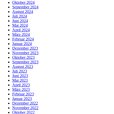
Oktober 2024
September 2024
August 2024
Juli 2024
Juni 2024
Mai 2024
April 2024
März 2024
Februar 2024
Januar 2024
Dezember 2023
November 2023
Oktober 2023
September 2023
August 2023
Juli 2023
Juni 2023
Mai 2023
April 2023
März 2023
Februar 2023
Januar 2023
Dezember 2022
November 2022
Oktober 2022