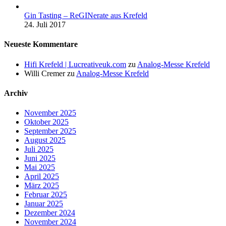
Gin Tasting – ReGINerate aus Krefeld
24. Juli 2017
Neueste Kommentare
Hifi Krefeld | Lucreativeuk.com
zu
Analog-Messe Krefeld
Willi Cremer
zu
Analog-Messe Krefeld
Archiv
November 2025
Oktober 2025
September 2025
August 2025
Juli 2025
Juni 2025
Mai 2025
April 2025
März 2025
Februar 2025
Januar 2025
Dezember 2024
November 2024