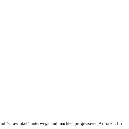
r Band "Crawinkel" unterwegs und machte "progressiven Artrock". Im