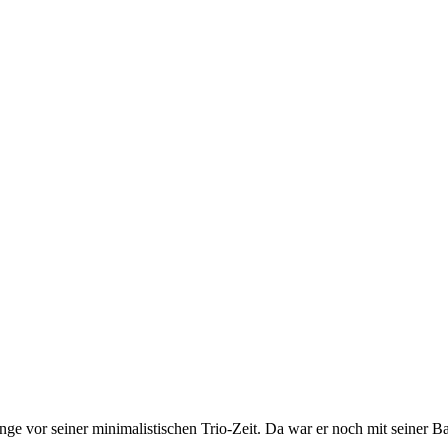
lange vor seiner minimalistischen Trio-Zeit. Da war er noch mit seine