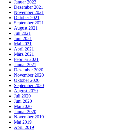
Januar 2022
Dezember 2021
November 2021
Oktober 2021
September 2021
August 2021
Juli 2021
Juni 2021
Mai 2021
April 2021
März 2021
Februar 2021
Januar 2021
Dezember 2020
November 2020
Oktober 2020
September 2020
August 2020
Juli 2020
Juni 2020
Mai 2020
Januar 2020
November 2019
Mai 2019
April 2019