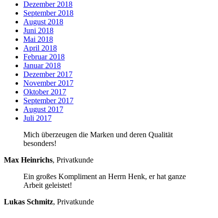
Dezember 2018
September 2018
August 2018
Juni 2018
Mai 2018
April 2018
Februar 2018
Januar 2018
Dezember 2017
November 2017
Oktober 2017
September 2017
August 2017
Juli 2017
Mich überzeugen die Marken und deren Qualität
besonders!
Max Heinrichs
,
Privatkunde
Ein großes Kompliment an Herrn Henk, er hat ganze
Arbeit geleistet!
Lukas Schmitz
,
Privatkunde