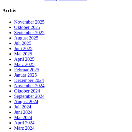
Archiv
November 2025
Oktober 2025
September 2025
August 2025
Juli 2025
Juni 2025
Mai 2025
April 2025
März 2025
Februar 2025
Januar 2025
Dezember 2024
November 2024
Oktober 2024
September 2024
August 2024
Juli 2024
Juni 2024
Mai 2024
April 2024
März 2024