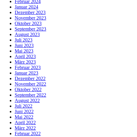
Februar 2024
Januar 2024
Dezember 2023
November 2023
Oktober 2023
September 2023
August 2023
Juli 2023
Juni 2023
Mai 2023
April 2023
März 2023
Februar 2023
Januar 2023
Dezember 2022
November 2022
Oktober 2022
September 2022
August 2022
Juli 2022
Juni 2022
Mai 2022
April 2022
März 2022
Februar 2022