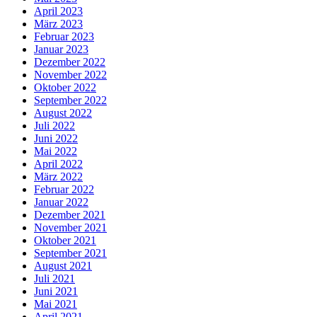
April 2023
März 2023
Februar 2023
Januar 2023
Dezember 2022
November 2022
Oktober 2022
September 2022
August 2022
Juli 2022
Juni 2022
Mai 2022
April 2022
März 2022
Februar 2022
Januar 2022
Dezember 2021
November 2021
Oktober 2021
September 2021
August 2021
Juli 2021
Juni 2021
Mai 2021
April 2021