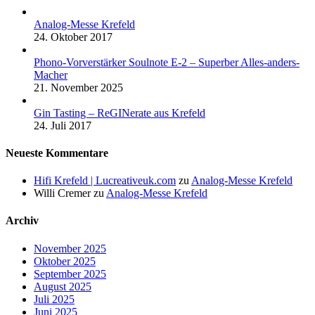
Analog-Messe Krefeld
24. Oktober 2017
Phono-Vorverstärker Soulnote E-2 – Superber Alles-anders-
Macher
21. November 2025
Gin Tasting – ReGINerate aus Krefeld
24. Juli 2017
Neueste Kommentare
Hifi Krefeld | Lucreativeuk.com
zu
Analog-Messe Krefeld
Willi Cremer
zu
Analog-Messe Krefeld
Archiv
November 2025
Oktober 2025
September 2025
August 2025
Juli 2025
Juni 2025