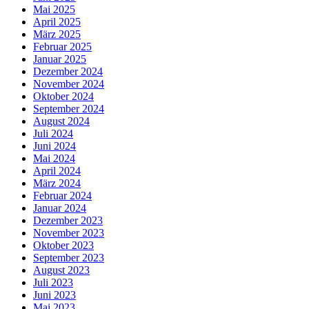
Mai 2025
April 2025
März 2025
Februar 2025
Januar 2025
Dezember 2024
November 2024
Oktober 2024
September 2024
August 2024
Juli 2024
Juni 2024
Mai 2024
April 2024
März 2024
Februar 2024
Januar 2024
Dezember 2023
November 2023
Oktober 2023
September 2023
August 2023
Juli 2023
Juni 2023
Mai 2023