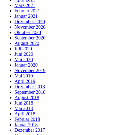
März 2021
Februar 2021
Januar 2021
Dezember 2020
November 2020
Oktober 2020
September 2020
August 2020
Juli 2020
Juni 2020
Mai 2020
Januar 2020
November 2019
Mai 2019
April 2019
Dezember 2018
September 2018
August 2018
Juni 2018
Mai 2018
April 2018
Februar 2018
Januar 2018
Dezember 2017