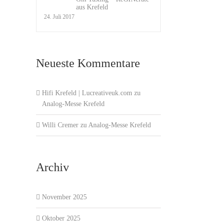
aus Krefeld
24. Juli 2017
Neueste Kommentare
Hifi Krefeld | Lucreativeuk.com
zu
Analog-Messe Krefeld
Willi Cremer
zu
Analog-Messe Krefeld
Archiv
November 2025
Oktober 2025