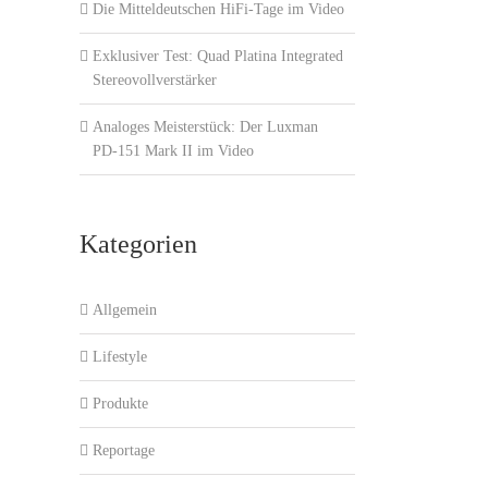
Die Mitteldeutschen HiFi-Tage im Video
Exklusiver Test: Quad Platina Integrated
Stereovollverstärker
Analoges Meisterstück: Der Luxman
PD-151 Mark II im Video
Kategorien
Allgemein
Lifestyle
Produkte
Reportage