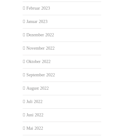
Februar 2023
Januar 2023
Dezember 2022
November 2022
Oktober 2022
September 2022
August 2022
Juli 2022
Juni 2022
Mai 2022