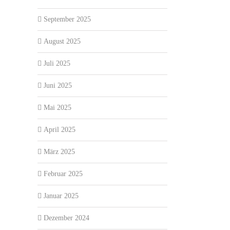
September 2025
August 2025
Juli 2025
Juni 2025
Mai 2025
April 2025
März 2025
Februar 2025
Januar 2025
Dezember 2024