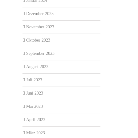
Januar 2024
Dezember 2023
November 2023
Oktober 2023
September 2023
August 2023
Juli 2023
Juni 2023
Mai 2023
April 2023
März 2023