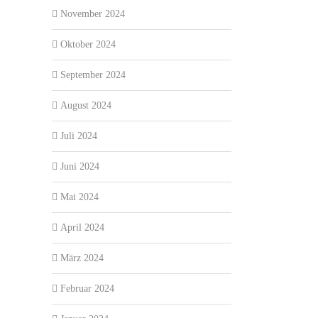
November 2024
Oktober 2024
September 2024
August 2024
Juli 2024
Juni 2024
Mai 2024
April 2024
März 2024
Februar 2024