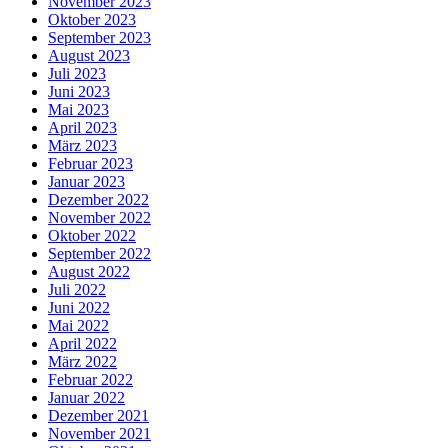
November 2023
Oktober 2023
September 2023
August 2023
Juli 2023
Juni 2023
Mai 2023
April 2023
März 2023
Februar 2023
Januar 2023
Dezember 2022
November 2022
Oktober 2022
September 2022
August 2022
Juli 2022
Juni 2022
Mai 2022
April 2022
März 2022
Februar 2022
Januar 2022
Dezember 2021
November 2021