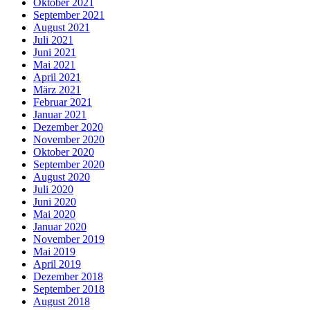
Oktober 2021
September 2021
August 2021
Juli 2021
Juni 2021
Mai 2021
April 2021
März 2021
Februar 2021
Januar 2021
Dezember 2020
November 2020
Oktober 2020
September 2020
August 2020
Juli 2020
Juni 2020
Mai 2020
Januar 2020
November 2019
Mai 2019
April 2019
Dezember 2018
September 2018
August 2018