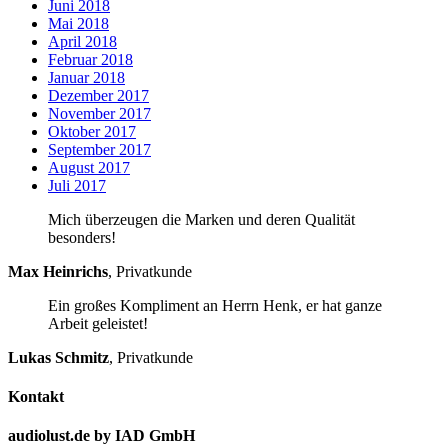
Juni 2018
Mai 2018
April 2018
Februar 2018
Januar 2018
Dezember 2017
November 2017
Oktober 2017
September 2017
August 2017
Juli 2017
Mich überzeugen die Marken und deren Qualität
besonders!
Max Heinrichs
,
Privatkunde
Ein großes Kompliment an Herrn Henk, er hat ganze
Arbeit geleistet!
Lukas Schmitz
,
Privatkunde
Kontakt
audiolust.de by IAD GmbH