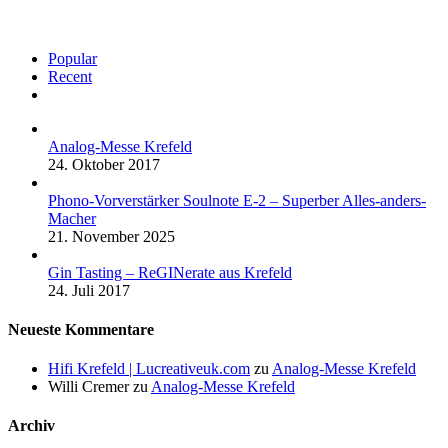
Popular
Recent
Comments
Analog-Messe Krefeld
24. Oktober 2017
Phono-Vorverstärker Soulnote E-2 – Superber Alles-anders-
Macher
21. November 2025
Gin Tasting – ReGINerate aus Krefeld
24. Juli 2017
Neueste Kommentare
Hifi Krefeld | Lucreativeuk.com
zu
Analog-Messe Krefeld
Willi Cremer
zu
Analog-Messe Krefeld
Archiv