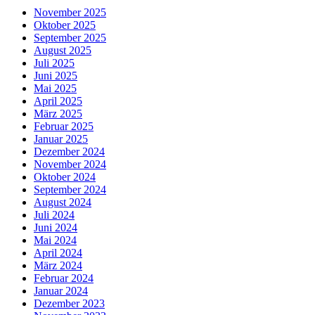
November 2025
Oktober 2025
September 2025
August 2025
Juli 2025
Juni 2025
Mai 2025
April 2025
März 2025
Februar 2025
Januar 2025
Dezember 2024
November 2024
Oktober 2024
September 2024
August 2024
Juli 2024
Juni 2024
Mai 2024
April 2024
März 2024
Februar 2024
Januar 2024
Dezember 2023